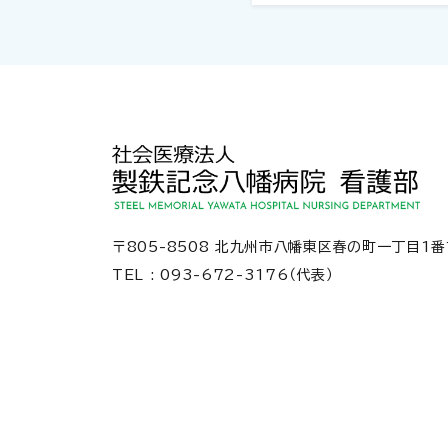
〒805-8508 北九州市八幡東区春の町一丁目1番
TEL : 093-672-3176（代表）