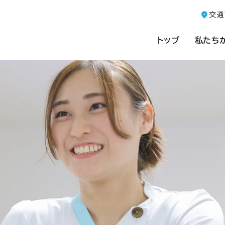
交通
トップ
私たち