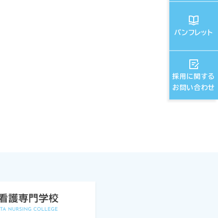
パンフレット
採用に関する
お問い合わせ