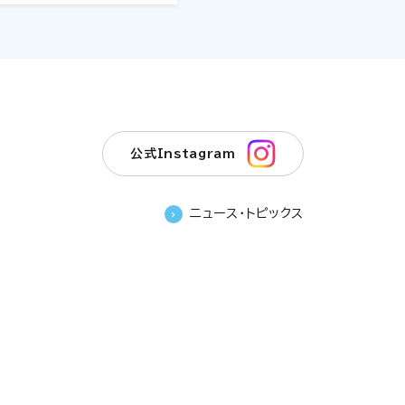
公式Instagram
ニュース・トピックス