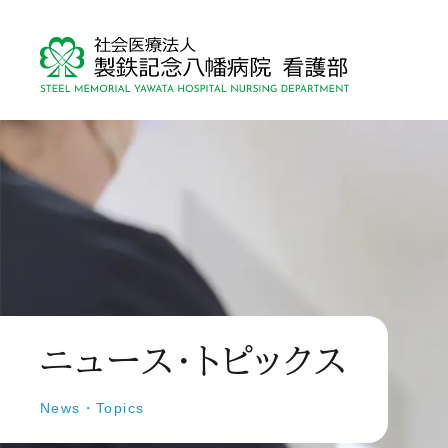
ニュース・トピックス
News・Topics