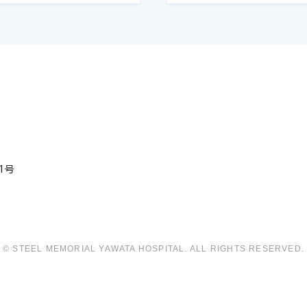
1号
© STEEL MEMORIAL YAWATA HOSPITAL.
ALL RIGHTS RESERVED.